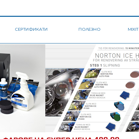
СЕРТИФИКАТИ
ПОЛЕЗНО
MIXIT