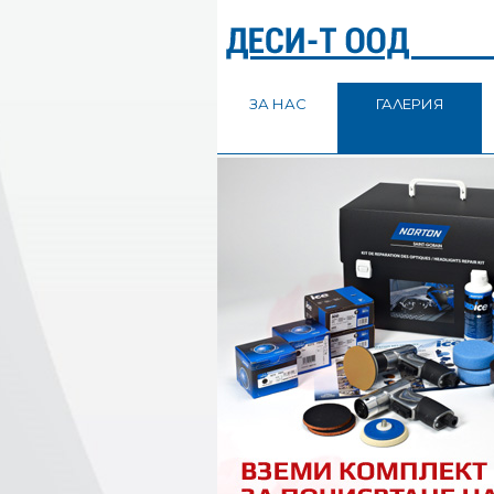
ЗА НАС
ГАЛЕРИЯ