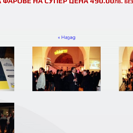
« Назад