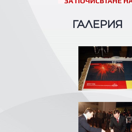
ГАЛЕРИЯ