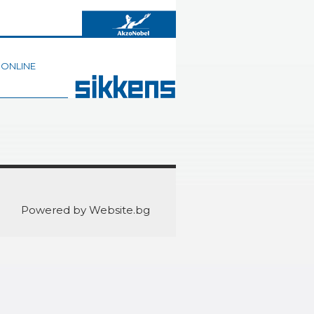
 ONLINE
Powered by Website.bg